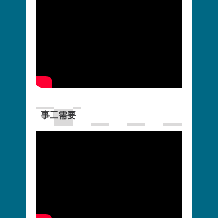
更多>>
事工需要