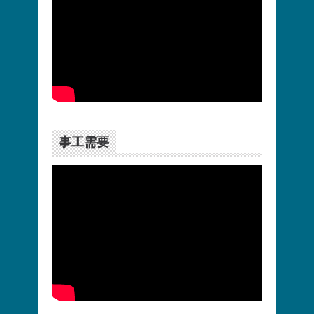
更多>>
事工需要
更多>>