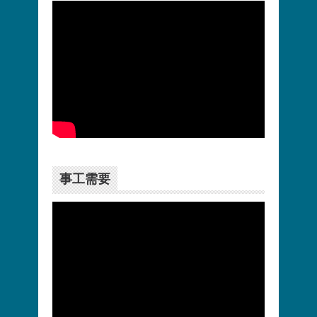
更多>>
事工需要