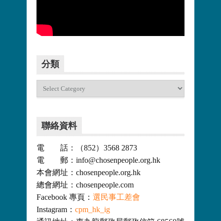
更多>>
分類
分
類
聯絡資料
電 話：（852）3568 2873
電 郵：info@chosenpeople.org.hk
本會網址：chosenpeople.org.hk
總會網址：chosenpeople.com
Facebook 專頁：
選民事工差會
Instagram：
cpm_hk_ig