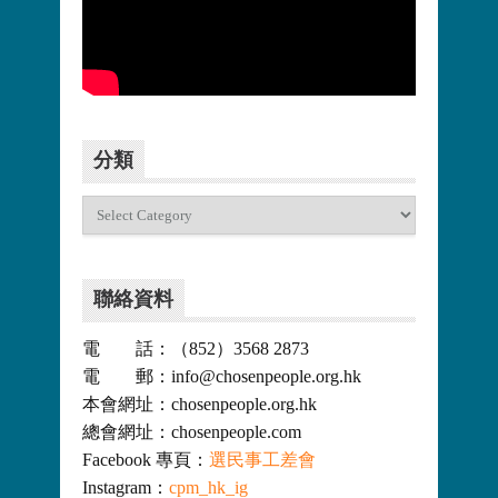
更多>>
分類
分
類
聯絡資料
電 話：（852）3568 2873
電 郵：info@chosenpeople.org.hk
本會網址：chosenpeople.org.hk
總會網址：chosenpeople.com
Facebook 專頁：
選民事工差會
Instagram：
cpm_hk_ig