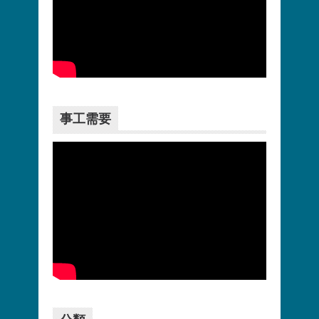
更多>>
事工需要
更多>>