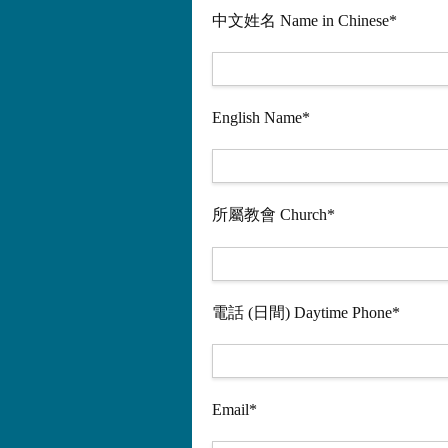
中文姓名 Name in Chinese*
English Name*
所屬教會 Church*
電話 (日間) Daytime Phone*
Email*