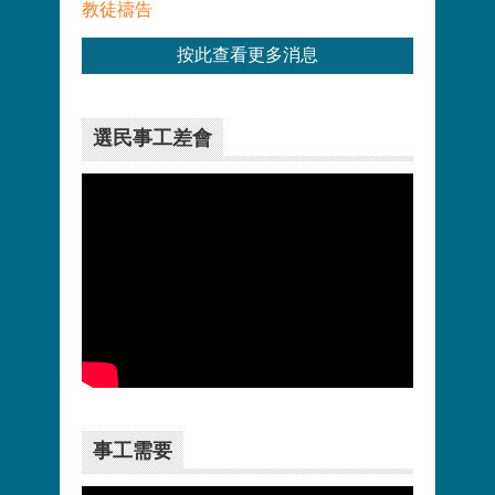
教徒禱告
按此查看更多消息
選民事工差會
更多>>
事工需要