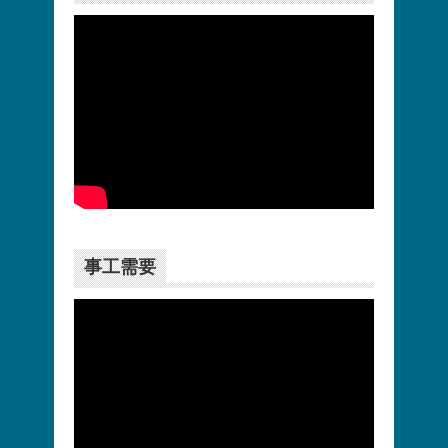
更多>>
事工需要