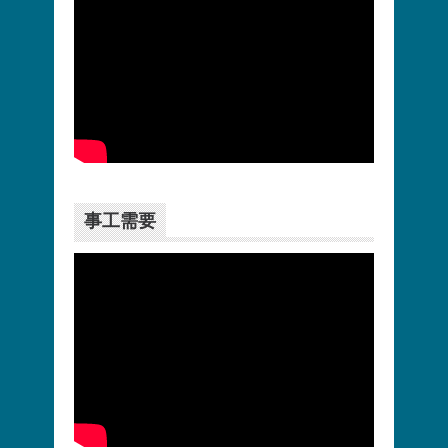
更多>>
事工需要
更多>>