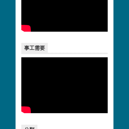
更多>>
事工需要
更多>>