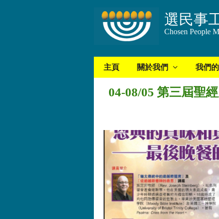
選民事
Chosen People Mi
主頁
關於我們
我們的
04-08/05 第