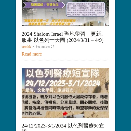
2024 Shalom Israel 聖地學習。更新。
服事 以色列十天團 (2024/3/31－4/9)
cpmhk
• September 27
Read more
24/12/2023-3/1/2024 以色列醫療短宣