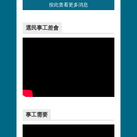
按此查看更多消息
選民事工差會
更多>>
事工需要