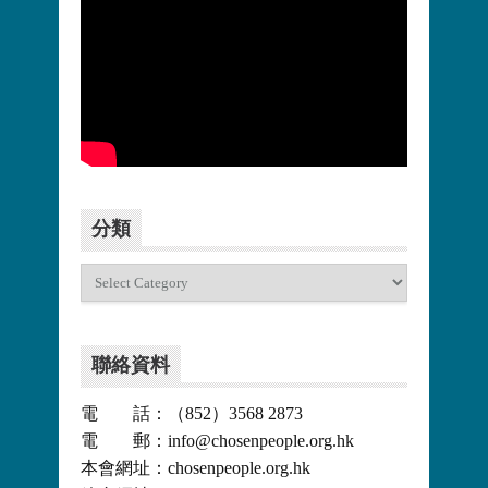
更多>>
分類
分
類
聯絡資料
電 話：（852）3568 2873
電 郵：info@chosenpeople.org.hk
本會網址：chosenpeople.org.hk