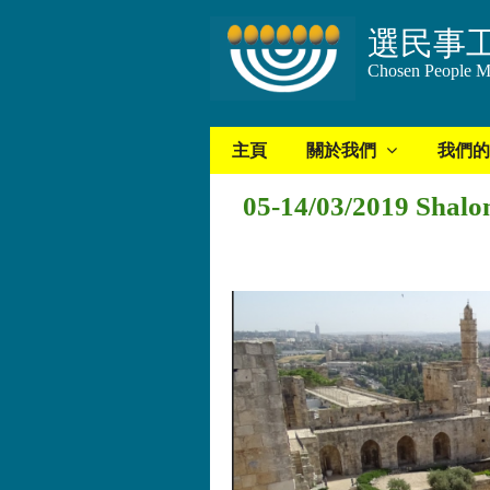
選民事
Chosen People Mi
主頁
關於我們
我們的
05-14/03/2019 