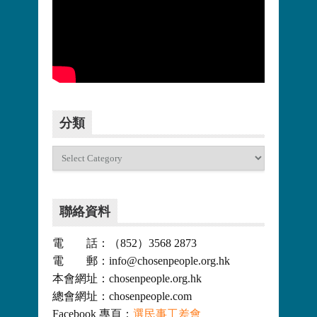
更多>>
分類
分
類
聯絡資料
電 話：（852）3568 2873
電 郵：info@chosenpeople.org.hk
本會網址：chosenpeople.org.hk
總會網址：chosenpeople.com
Facebook 專頁：
選民事工差會