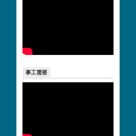
更多>>
事工需要