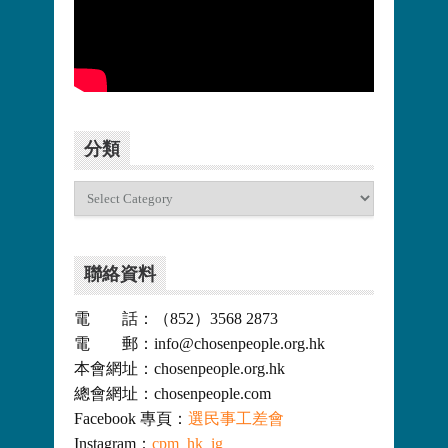
更多>>
分類
分
類
聯絡資料
電 話：（852）3568 2873
電 郵：info@chosenpeople.org.hk
本會網址：chosenpeople.org.hk
總會網址：chosenpeople.com
Facebook 專頁：
選民事工差會
Instagram：
cpm_hk_ig