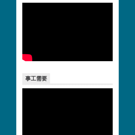
更多>>
事工需要