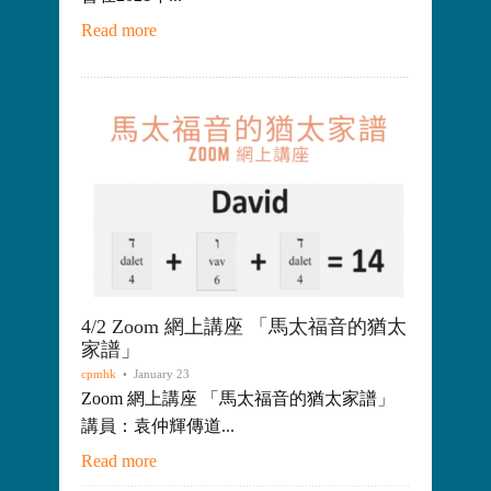
Read more
4/2 Zoom 網上講座 「馬太福音的猶太
家譜」
cpmhk
• January 23
Zoom 網上講座 「馬太福音的猶太家譜」
講員：袁仲輝傳道...
Read more