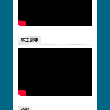
更多>>
事工需要
更多>>
分類