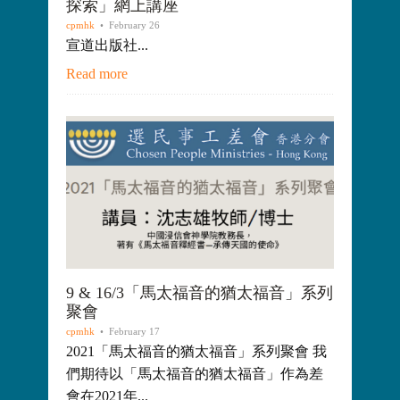
探索」網上講座
cpmhk
• February 26
宣道出版社...
Read more
9 & 16/3「馬太福音的猶太福音」系列
聚會
cpmhk
• February 17
2021「馬太福音的猶太福音」系列聚會 我
們期待以「馬太福音的猶太福音」作為差
會在2021年...