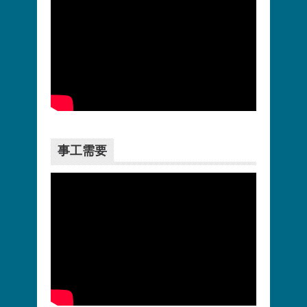
更多>>
事工需要
更多>>