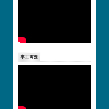
更多>>
事工需要
更多>>