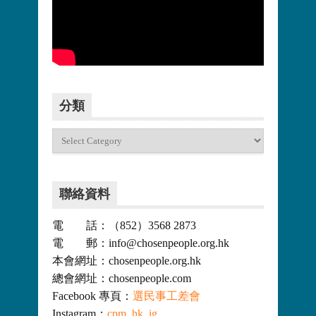
更多>>
分類
分
類
聯絡資料
電 話：（852）3568 2873
電 郵：info@chosenpeople.org.hk
本會網址：chosenpeople.org.hk
總會網址：chosenpeople.com
Facebook 專頁：
選民事工差會
Instagram：
cpm_hk_ig