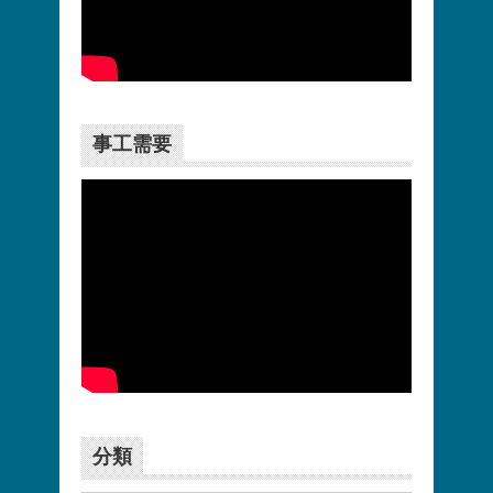
更多>>
事工需要
更多>>
分類