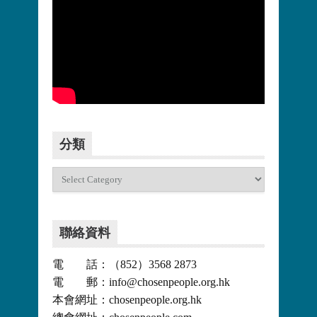
更多>>
分類
分
類
聯絡資料
電 話：（852）3568 2873
電 郵：info@chosenpeople.org.hk
本會網址：chosenpeople.org.hk