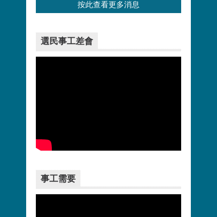
按此查看更多消息
選民事工差會
更多>>
事工需要